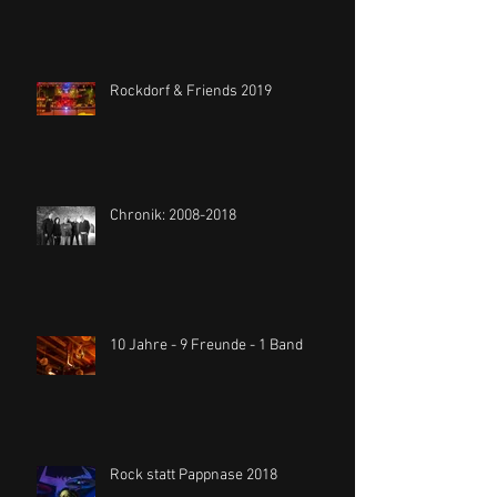
Rockdorf & Friends 2019
Chronik: 2008-2018
10 Jahre - 9 Freunde - 1 Band
Rock statt Pappnase 2018