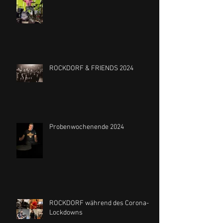
ROCKDORF & FRIENDS 2024
Probenwochenende 2024
ROCKDORF während des Corona-
Lockdowns