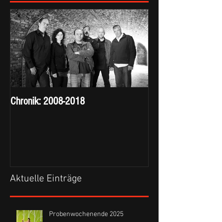
Chronik: 2008-2018
Aktuelle Einträge
Probenwochenende 2025