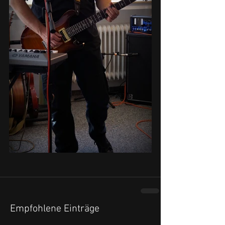
Empfohlene Einträge