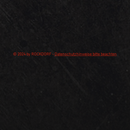
© 2024 by ROCKDORF -
Datenschutzhinweise bitte beachten