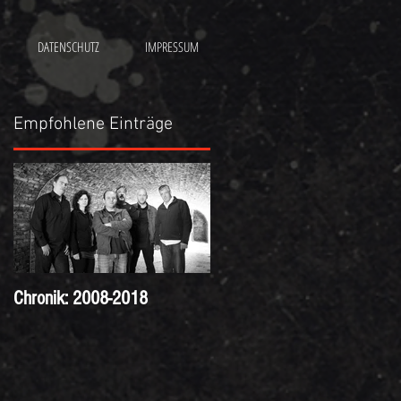
DATENSCHUTZ
IMPRESSUM
Empfohlene Einträge
Chronik: 2008-2018