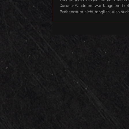
Corona-Pandemie war lange ein Tre
Probenraum nicht möglich. Also such
nach...