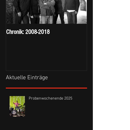
Chronik: 2008-2018
Aktuelle Einträge
Probenwochenende 2025