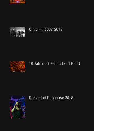
Chronik: 2008-2018
10 Jahre - 9 Freunde - 1 Band
Rock statt Pappnase 2018