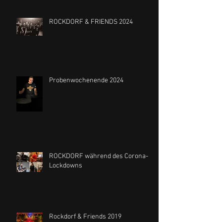
ROCKDORF & FRIENDS 2024
Probenwochenende 2024
ROCKDORF während des Corona-
Lockdowns
Rockdorf & Friends 2019