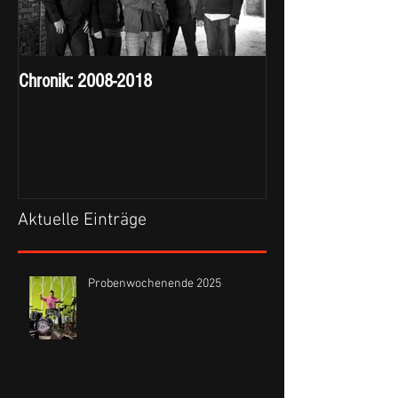
Chronik: 2008-2018
Aktuelle Einträge
Probenwochenende 2025