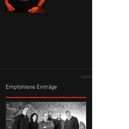
Empfohlene Einträge