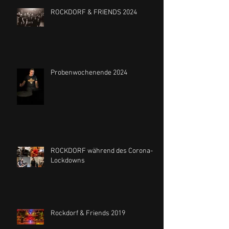
ROCKDORF & FRIENDS 2024
Probenwochenende 2024
ROCKDORF während des Corona-
Lockdowns
Rockdorf & Friends 2019