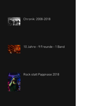
Chronik: 2008-2018
10 Jahre - 9 Freunde - 1 Band
Rock statt Pappnase 2018